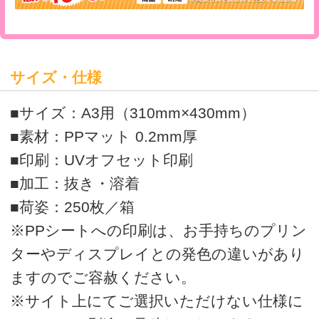
>
オリジナルクリアファイルの印刷・通販はボラネット
A3クリアファイル マット
A3クリアファイル一覧>
運営会社
会社概要
利用規約
ボラネットのクリアファイルとは
ご注文の流れ
クリアファイルテンプレートリスト