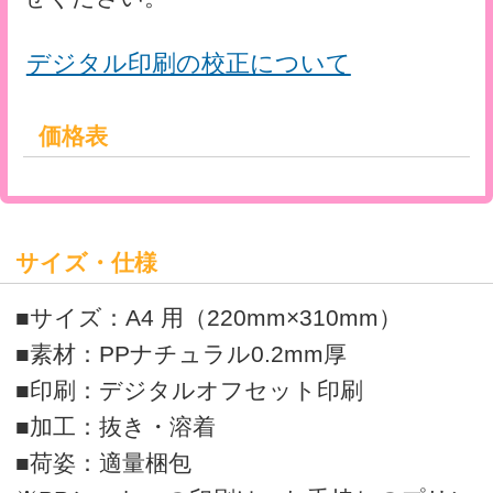
>
オリジナルクリアファイルの印刷・通販はボラネット
>
A4クリアファイル一覧
A4クリアファイル スタンダード デジタル印刷
運営会社
会社概要