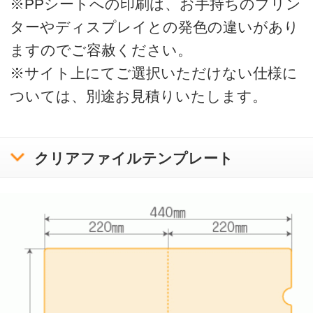
利用規約
ボラネットのクリアファイルとは
ご注文の流れ
クリアファイルテンプレートリスト
入稿方法について
お問い合わせ
サンプル請求
クリアファイル使用時の注意と豆知識
印刷をお請けできないデータについて
プライバシーポリシー
特定商取引に基づく表記
copyright bora-net all rights reserved.