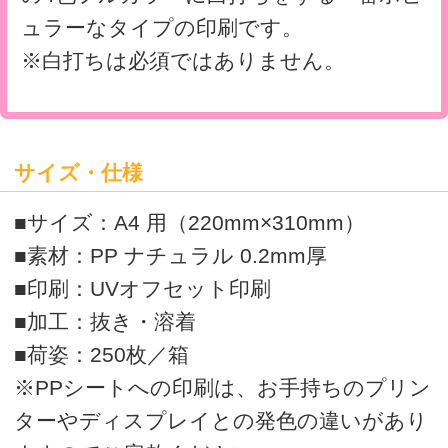
>
オリジナルクリアファイルの印刷・通販はボラネット