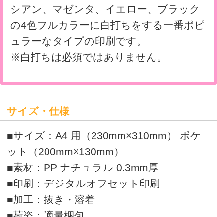
>
オリジナルクリアファイルの印刷・通販はボラネット
>
A4シングルポケットファイル一覧