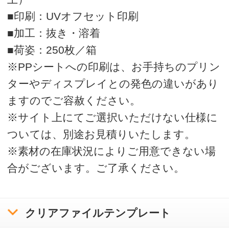
>
オリジナルクリアファイルの印刷・通販はボラネット
>
A4ダブルポケットファイル一覧
A4ダブルポケットファイル エコ
運営会社
会社概要
利用規約
ボラネットのクリアファイルとは
ご注文の流れ
クリアファイルテンプレートリスト
入稿方法について
お問い合わせ
サンプル請求
クリアファイル使用時の注意と豆知識