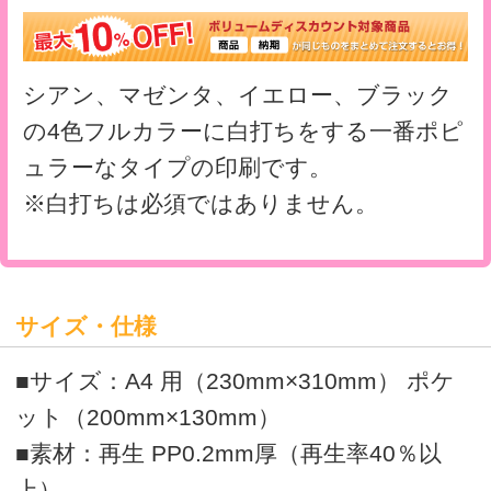
※素材の在庫状況によりご用意できない場
合がございます。ご了承ください。
クリアファイルテンプレート