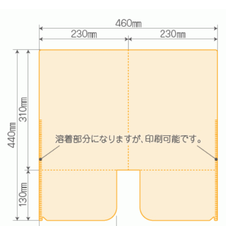
印刷をお請けできないデータについて
プライバシーポリシー
特定商取引に基づく表記
copyright bora-net all rights reserved.