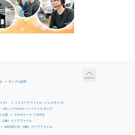
せ
サンプル請求
イズ）
ミニクリアファイル（トレカサイズ）
A4シングルポケットファイル ロング
イル型
マルチケース フタ付き
付（1枚）クリアファイル
A6仕切り付（2枚）クリアファイル