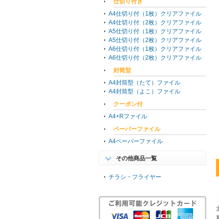
仕切り付き
A4仕切り付（1枚）クリアファイル
A4仕切り付（2枚）クリアファイル
A5仕切り付（1枚）クリアファイル
A5仕切り付（2枚）クリアファイル
A6仕切り付（1枚）クリアファイル
A6仕切り付（2枚）クリアファイル
封筒型
A4封筒型（たて）ファイル
A4封筒型（よこ）ファイル
クーポン付
A4+Rファイル
ペーパーファイル
A4ペーパーファイル
その他商品一覧
チラシ・フライヤー