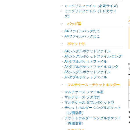
ミニクリアファイル（名刺サイズ）
ミニクリアファイル（トレカサイ
ズ）
バッグ型
A4ファイルバッグたて
A4ファイルバッグよこ
ポケット付
A4シングルポケットファイル
A4シングルポケットファイル ロング
A4ダブルポケットファイル
A4ダブルポケットファイル ロング
A5シングルポケットファイル
A5ダブルポケットファイル
マルチケース・チケットホルダー
マルチケース ファイル型
マルチケース フタ付き
マルチケース ダブルポケット型
チケットホルダー シングルポケット
（片側溶着）
チケットホルダー シングルポケット
（両側溶着）