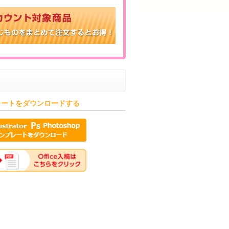
レートをダウンロードする