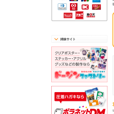
姉妹サイト