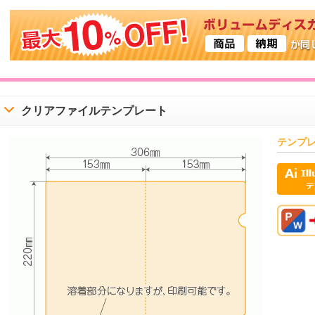
クリアファイルテンプレート
テンプ