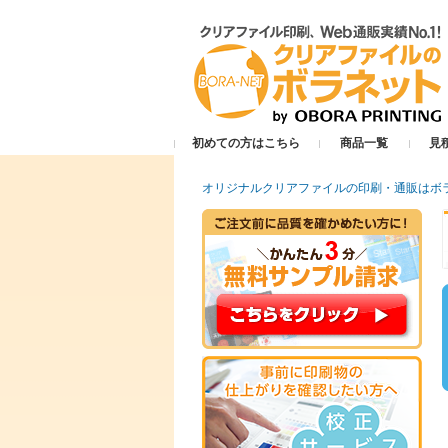
初めての方はこちら
商品一覧
見
オリジナルクリアファイルの印刷・通販はボ