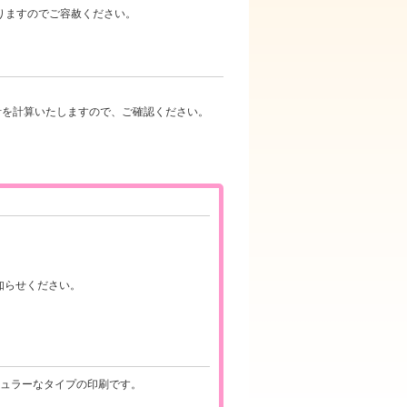
りますのでご容赦ください。
計を計算いたしますので、ご確認ください。
知らせください。
ピュラーなタイプの印刷です。