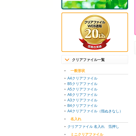
クリアファイル一覧
一般形状
A4クリアファイル
B5クリアファイル
A5クリアファイル
A6クリアファイル
A3クリアファイル
B4クリアファイル
A4クリアファイル（指ぬきなし）
名入れ
クリアファイル 名入れ 箔押し
ミニクリアファイル