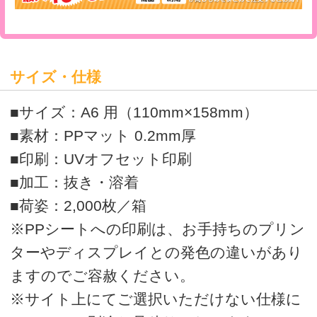
>
オリジナルクリアファイルの印刷・通販はボラネット
>
A6クリアファイル マット
A6クリアファイル一覧
運営会社
会社概要
利用規約
ボラネットのクリアファイルとは
ご注文の流れ
クリアファイルテンプレートリスト