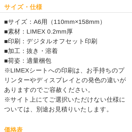
ついては、別途お見積りいたします。
価格表
単価をクリックするとオプション選択フォ
ームに移動します。
オプション選択後、カート画面に移動しま
す。カート画面にて、ご購入金額の全合計
を計算いたしますので、ご確認ください。
ご確認後、商品の追加、商品の購入、見積
書発行へお進みください。
シアン、マゼンタ、イエロー、ブラック
で印刷できます。
クリアファイルテンプレート