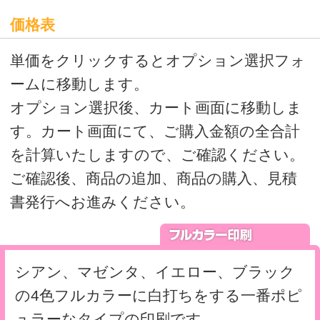
クリアファイルテンプレート
>
オリジナルクリアファイルの印刷・通販はボラネット