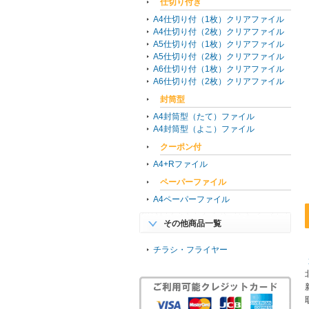
仕切り付き
A4仕切り付（1枚）クリアファイル
A4仕切り付（2枚）クリアファイル
A5仕切り付（1枚）クリアファイル
A5仕切り付（2枚）クリアファイル
A6仕切り付（1枚）クリアファイル
A6仕切り付（2枚）クリアファイル
封筒型
A4封筒型（たて）ファイル
A4封筒型（よこ）ファイル
クーポン付
A4+Rファイル
ペーパーファイル
A4ペーパーファイル
その他商品一覧
チラシ・フライヤー