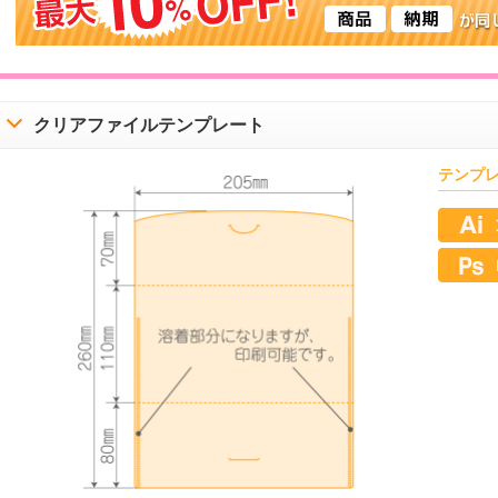
クリアファイルテンプレート
テンプ