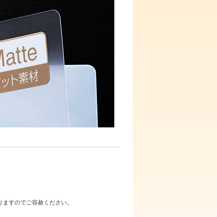
りますのでご容赦ください。