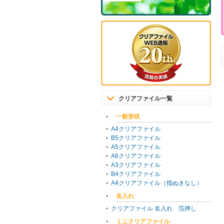
クリアファイル一覧
一般形状
A4クリアファイル
B5クリアファイル
A5クリアファイル
A6クリアファイル
A3クリアファイル
B4クリアファイル
A4クリアファイル（指ぬきなし）
名入れ
クリアファイル 名入れ 箔押し
ミニクリアファイル