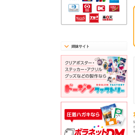
姉妹サイト