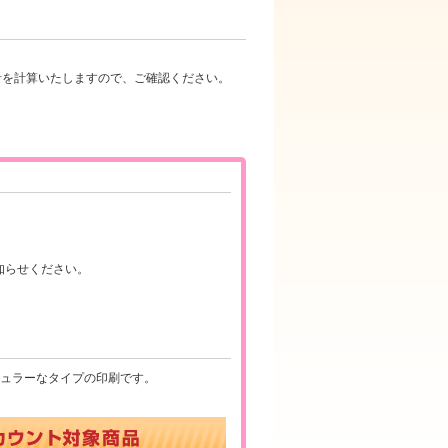
計を計算いたしますので、ご確認ください。
知らせください。
ピュラーなタイプの印刷です。