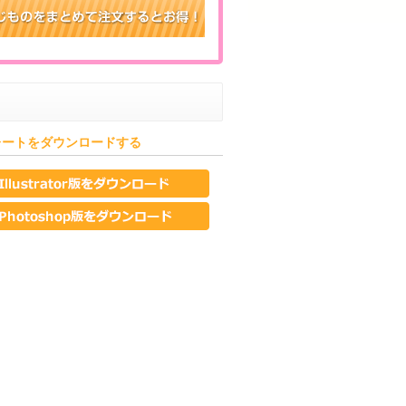
レートをダウンロードする