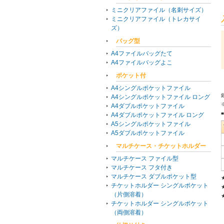
ミニクリアファイル（名刺サイズ）
ミニクリアファイル（トレカサイ
ズ）
バッグ型
A4ファイルバッグたて
A4ファイルバッグよこ
ポケット付
A4シングルポケットファイル
A4シングルポケットファイル ロング
A4ダブルポケットファイル
A4ダブルポケットファイル ロング
A5シングルポケットファイル
A5ダブルポケットファイル
マルチケース・チケットホルダー
マルチケース ファイル型
マルチケース フタ付き
マルチケース ダブルポケット型
チケットホルダー シングルポケット
（片側溶着）
チケットホルダー シングルポケット
（両側溶着）