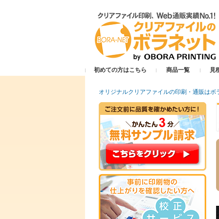
初めての方はこちら
商品一覧
見
オリジナルクリアファイルの印刷・通販はボ