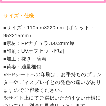
>
オリジナルクリアファイルの印刷・通販はボラネット
>
マルチケース ダブルポケット型 一覧
マルチケース ダブルポケット型 スタンダード
運営会社
会社概要
利用規約
ボラネットのクリアファイルとは
ご注文の流れ