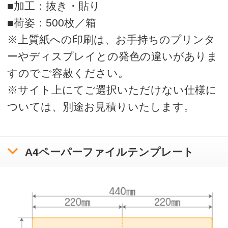
>
オリジナルクリアファイルの印刷・通販はボラネット
>
A4ペーパーファイル 上質紙
A4ペーパーファイル一覧
運営会社
会社概要
利用規約
ボラネットのクリアファイルとは
ご注文の流れ
クリアファイルテンプレートリスト
入稿方法について
お問い合わせ
サンプル請求
クリアファイル使用時の注意と豆知識
印刷をお請けできないデータについて
プライバシーポリシー