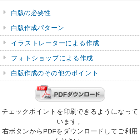
運営会社
会社概要
利用規約
ボラネットのクリアファイルとは
ご注文の流れ
クリアファイルテンプレートリスト
入稿方法について
お問い合わせ
サンプル請求
クリアファイル使用時の注意と豆知識
印刷をお請けできないデータについて
プライバシーポリシー
特定商取引に基づく表記