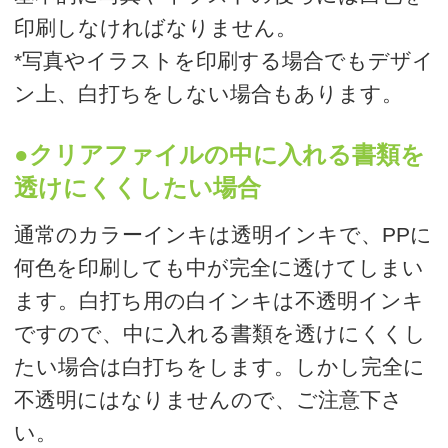
たい場合は白打ちをします。しかし完全に
不透明にはなりませんので、ご注意下さ
い。
●白色をデザインとして使用する場合
白色をデザインとして利用する場合は白打
ちが必要になります。
「白い文字や図形を入れたい」「白ベタを
印刷したい」という場合です。
白版についてを詳しく動画でご紹介してお
ります。