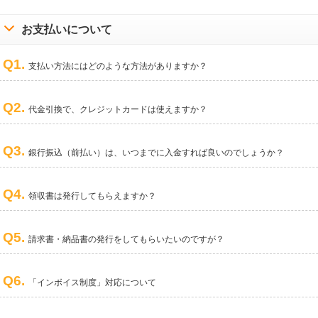
お支払いについて
Q1.
支払い方法にはどのような方法がありますか？
Q2.
代金引換で、クレジットカードは使えますか？
Q3.
銀行振込（前払い）は、いつまでに入金すれば良いのでしょうか？
Q4.
領収書は発行してもらえますか？
Q5.
請求書・納品書の発行をしてもらいたいのですが？
Q6.
「インボイス制度」対応について