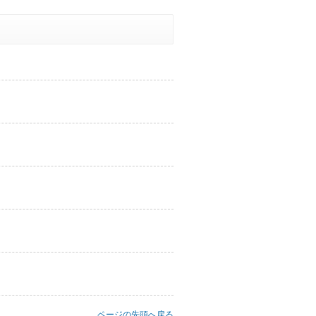
ページの先頭へ戻る