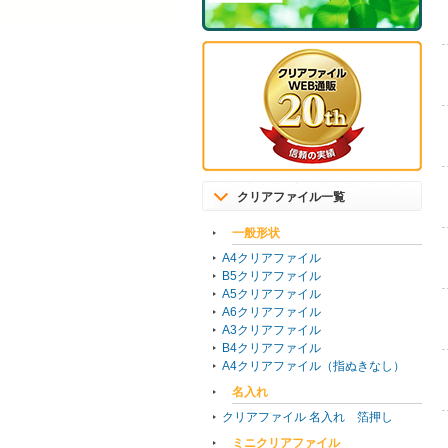
クリアファイル一覧
一般形状
A4クリアファイル
B5クリアファイル
A5クリアファイル
A6クリアファイル
A3クリアファイル
B4クリアファイル
A4クリアファイル（指ぬきなし）
名入れ
クリアファイル 名入れ 箔押し
ミニクリアファイル