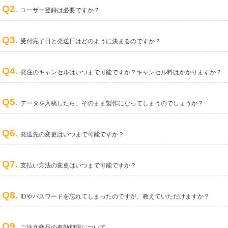
Q2.
ユーザー登録は必要ですか？
Q3.
受付完了日と発送日はどのように決まるのですか？
Q4.
発注のキャンセルはいつまで可能ですか？キャンセル料はかかりますか？
Q5.
データを入稿したら、そのまま製作になってしまうのでしょうか？
Q6.
発送先の変更はいつまで可能ですか？
Q7.
支払い方法の変更はいつまで可能ですか？
Q8.
IDやパスワードを忘れてしまったのですが、教えていただけますか？
Q9.
ご注文商品の有効期限について