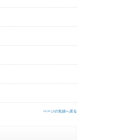
ページの先頭へ戻る