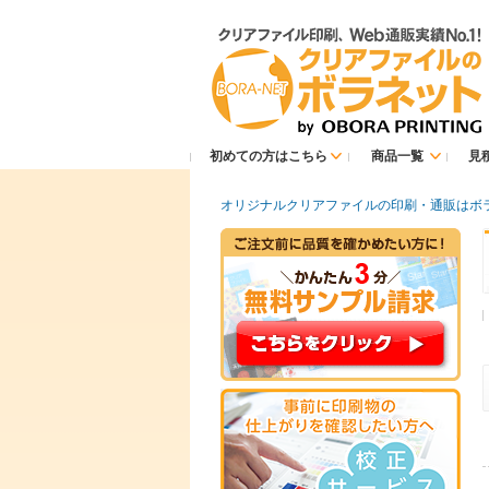
初めての方はこちら
商品一覧
見
オリジナルクリアファイルの印刷・通販はボ