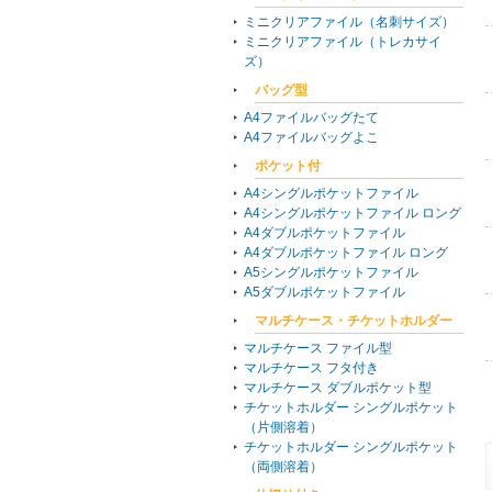
ミニクリアファイル（名刺サイズ）
ミニクリアファイル（トレカサイ
ズ）
バッグ型
A4ファイルバッグたて
A4ファイルバッグよこ
ポケット付
A4シングルポケットファイル
A4シングルポケットファイル ロング
A4ダブルポケットファイル
A4ダブルポケットファイル ロング
A5シングルポケットファイル
A5ダブルポケットファイル
マルチケース・チケットホルダー
マルチケース ファイル型
マルチケース フタ付き
マルチケース ダブルポケット型
チケットホルダー シングルポケット
（片側溶着）
チケットホルダー シングルポケット
（両側溶着）