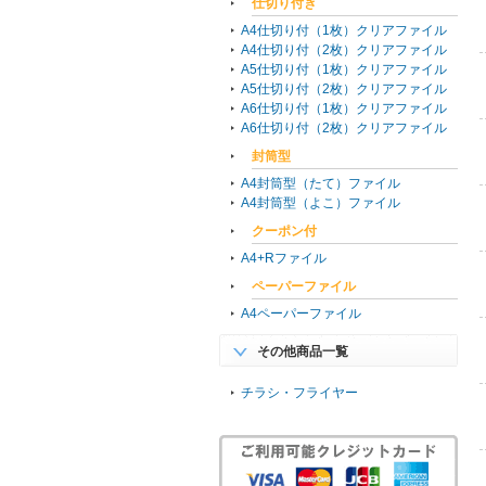
仕切り付き
A4仕切り付（1枚）クリアファイル
A4仕切り付（2枚）クリアファイル
A5仕切り付（1枚）クリアファイル
A5仕切り付（2枚）クリアファイル
A6仕切り付（1枚）クリアファイル
A6仕切り付（2枚）クリアファイル
封筒型
A4封筒型（たて）ファイル
A4封筒型（よこ）ファイル
クーポン付
A4+Rファイル
ペーパーファイル
A4ペーパーファイル
その他商品一覧
チラシ・フライヤー