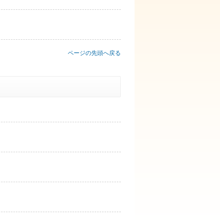
ページの先頭へ戻る