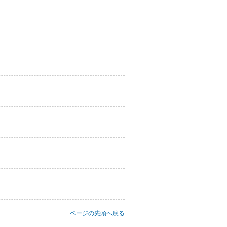
ページの先頭へ戻る