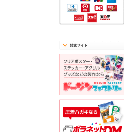
姉妹サイト